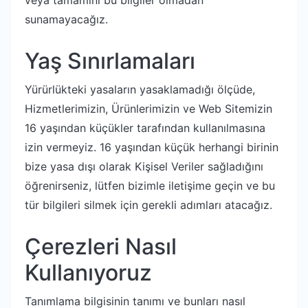
veya tamamını bu bilgiler olmadan
sunamayacağız.
Yaş Sınırlamaları
Yürürlükteki yasaların yasaklamadığı ölçüde,
Hizmetlerimizin, Ürünlerimizin ve Web Sitemizin
16 yaşından küçükler tarafından kullanılmasına
izin vermeyiz. 16 yaşından küçük herhangi birinin
bize yasa dışı olarak Kişisel Veriler sağladığını
öğrenirseniz, lütfen bizimle iletişime geçin ve bu
tür bilgileri silmek için gerekli adımları atacağız.
Çerezleri Nasıl
Kullanıyoruz
Tanımlama bilgisinin tanımı ve bunları nasıl