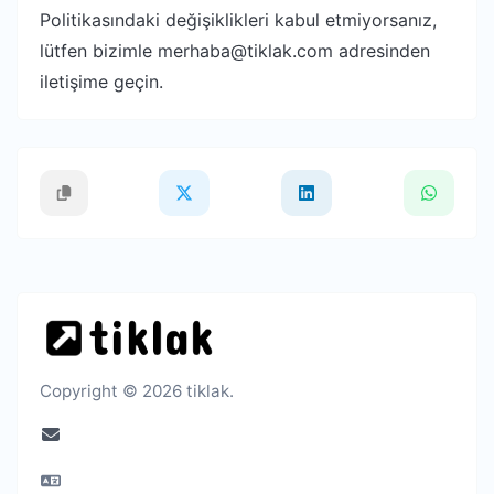
Politikasındaki değişiklikleri kabul etmiyorsanız,
lütfen bizimle merhaba@tiklak.com adresinden
iletişime geçin.
Copyright © 2026 tiklak.