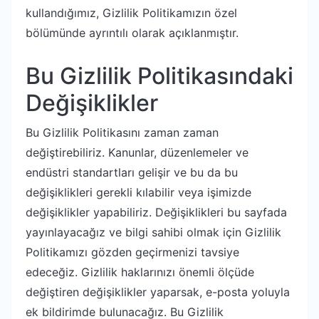
kullandığımız, Gizlilik Politikamızın özel
bölümünde ayrıntılı olarak açıklanmıştır.
Bu Gizlilik Politikasındaki
Değişiklikler
Bu Gizlilik Politikasını zaman zaman
değiştirebiliriz. Kanunlar, düzenlemeler ve
endüstri standartları gelişir ve bu da bu
değişiklikleri gerekli kılabilir veya işimizde
değişiklikler yapabiliriz. Değişiklikleri bu sayfada
yayınlayacağız ve bilgi sahibi olmak için Gizlilik
Politikamızı gözden geçirmenizi tavsiye
edeceğiz. Gizlilik haklarınızı önemli ölçüde
değiştiren değişiklikler yaparsak, e-posta yoluyla
ek bildirimde bulunacağız. Bu Gizlilik