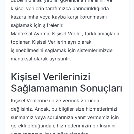
düzenli olarak yapılır, güvence altına alınır ve
kişisel verilerin tarafımızca barındırıldığında
kazara imha veya kayba karşı korunmasını
sağlamak için şifrelenir.
Mantıksal Ayırma: Kişisel Veriler, farklı amaçlarla
toplanan Kişisel Verilerin ayrı olarak
işlenebilmesini sağlamak için sistemlerimizde
mantıksal olarak ayrıştırılır.
Kişisel Verilerinizi
Sağlamamanın Sonuçları
Kişisel Verilerinizi bize vermek zorunda
değilsiniz. Ancak, bu bilgiler size hizmetlerimizi
sunmamız veya sorularınıza yanıt vermemiz için
gerekli olduğundan, hizmetlerimizin bir kısmını