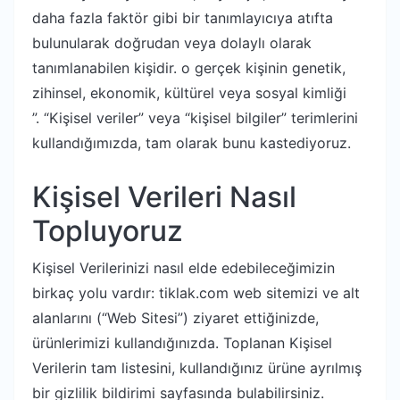
daha fazla faktör gibi bir tanımlayıcıya atıfta
bulunularak doğrudan veya dolaylı olarak
tanımlanabilen kişidir. o gerçek kişinin genetik,
zihinsel, ekonomik, kültürel veya sosyal kimliği
”. “Kişisel veriler” veya “kişisel bilgiler” terimlerini
kullandığımızda, tam olarak bunu kastediyoruz.
Kişisel Verileri Nasıl
Topluyoruz
Kişisel Verilerinizi nasıl elde edebileceğimizin
birkaç yolu vardır: tiklak.com web sitemizi ve alt
alanlarını (“Web Sitesi”) ziyaret ettiğinizde,
ürünlerimizi kullandığınızda. Toplanan Kişisel
Verilerin tam listesini, kullandığınız ürüne ayrılmış
bir gizlilik bildirimi sayfasında bulabilirsiniz.