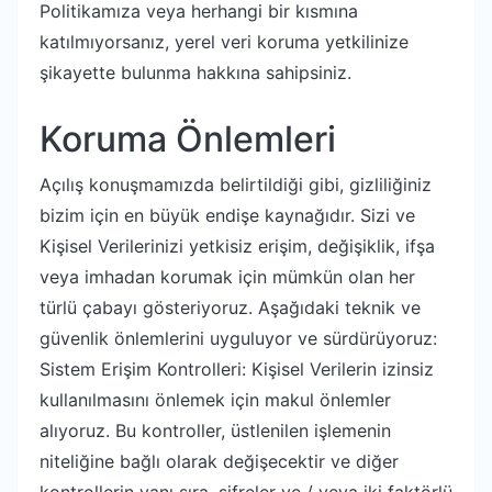
Politikamıza veya herhangi bir kısmına
katılmıyorsanız, yerel veri koruma yetkilinize
şikayette bulunma hakkına sahipsiniz.
Koruma Önlemleri
Açılış konuşmamızda belirtildiği gibi, gizliliğiniz
bizim için en büyük endişe kaynağıdır. Sizi ve
Kişisel Verilerinizi yetkisiz erişim, değişiklik, ifşa
veya imhadan korumak için mümkün olan her
türlü çabayı gösteriyoruz. Aşağıdaki teknik ve
güvenlik önlemlerini uyguluyor ve sürdürüyoruz:
Sistem Erişim Kontrolleri: Kişisel Verilerin izinsiz
kullanılmasını önlemek için makul önlemler
alıyoruz. Bu kontroller, üstlenilen işlemenin
niteliğine bağlı olarak değişecektir ve diğer