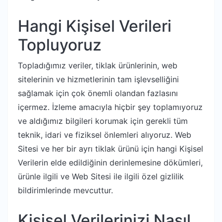
Hangi Kişisel Verileri
Topluyoruz
Topladığımız veriler, tiklak ürünlerinin, web
sitelerinin ve hizmetlerinin tam işlevselliğini
sağlamak için çok önemli olandan fazlasını
içermez. İzleme amacıyla hiçbir şey toplamıyoruz
ve aldığımız bilgileri korumak için gerekli tüm
teknik, idari ve fiziksel önlemleri alıyoruz. Web
Sitesi ve her bir ayrı tiklak ürünü için hangi Kişisel
Verilerin elde edildiğinin derinlemesine dökümleri,
ürünle ilgili ve Web Sitesi ile ilgili özel gizlilik
bildirimlerinde mevcuttur.
Kişisel Verilerinizi Nasıl