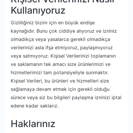
Kullanıyoruz
Gizliliğiniz bizim için en büyük endişe
kaynağıdır. Bunu çok ciddiye alıyoruz ve izniniz
olmadıkça veya yasalarca gerekli olmadıkça
verilerinizi asla ifşa etmiyoruz, paylaşmıyoruz
veya satmıyoruz. Kişisel Verilerinizi toplamanın
ve saklamanın tek amacı size ürünlerimizi ve
hizmetlerimizi tam potansiyeliyle sunmaktır.
Kişisel Verileri, bu ürünleri ve hizmetleri size
sağlamaya devam etmek için gerekli olduğu
sürece veya siz bu bilgileri paylaşma izninizi iptal
edene kadar saklarız.
Haklarınız