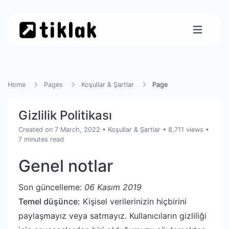
Home
Pages
Koşullar & Şartlar
Page
Gizlilik Politikası
Created on 7 March, 2022
•
Koşullar & Şartlar
• 8,711 views
•
7 minutes read
Genel notlar
Son güncelleme:
06 Kasım 2019
Temel düşünce:
Kişisel verilerinizin hiçbirini
paylaşmayız veya satmayız. Kullanıcıların gizliliği