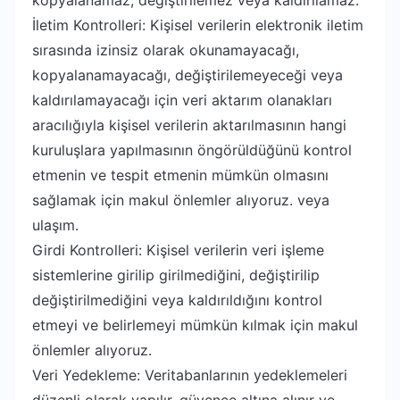
kopyalanamaz, değiştirilemez veya kaldırılamaz.
İletim Kontrolleri: Kişisel verilerin elektronik iletim
sırasında izinsiz olarak okunamayacağı,
kopyalanamayacağı, değiştirilemeyeceği veya
kaldırılamayacağı için veri aktarım olanakları
aracılığıyla kişisel verilerin aktarılmasının hangi
kuruluşlara yapılmasının öngörüldüğünü kontrol
etmenin ve tespit etmenin mümkün olmasını
sağlamak için makul önlemler alıyoruz. veya
ulaşım.
Girdi Kontrolleri: Kişisel verilerin veri işleme
sistemlerine girilip girilmediğini, değiştirilip
değiştirilmediğini veya kaldırıldığını kontrol
etmeyi ve belirlemeyi mümkün kılmak için makul
önlemler alıyoruz.
Veri Yedekleme: Veritabanlarının yedeklemeleri