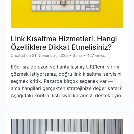
Link Kısaltma Hizmetleri: Hangi
Özelliklere Dikkat Etmelisiniz?
Created on 21 November, 2025
•
Genel
• 427 views
Eğer siz de uzun ve hantallaşmış URL’lerin sırrını
çözmek istiyorsanız, doğru link kısaltma servisini
seçmek kritik. Pazarda birçok seçenek var —
ama hangileri gerçekten stratejinize değer katar?
Aşağıdaki kontrol listesiyle kararınızı destekleyin.