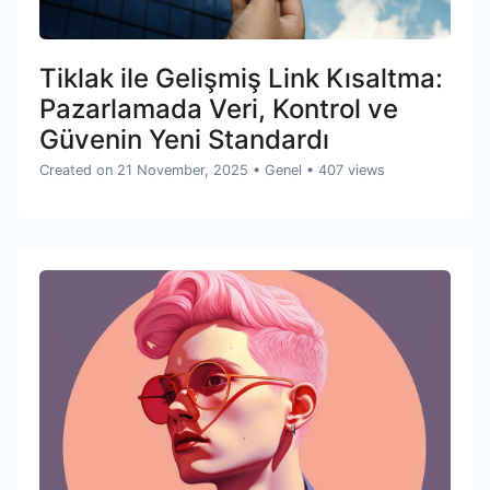
Tiklak ile Gelişmiş Link Kısaltma:
Pazarlamada Veri, Kontrol ve
Güvenin Yeni Standardı
Created on 21 November, 2025
•
Genel
• 407 views