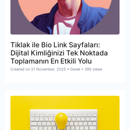
Tiklak ile Bio Link Sayfaları:
Dijital Kimliğinizi Tek Noktada
Toplamanın En Etkili Yolu
Created on 21 November, 2025
•
Genel
• 395 views