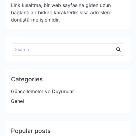
Link kısaltma, bir web sayfasına giden uzun
bağlantıları birkaç karakterlik kısa adreslere
dönüştürme işlemidir.
Categories
Güncellemeler ve Duyurular
Genel
Popular posts