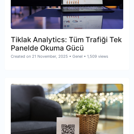
Tiklak Analytics: Tüm Trafiği Tek
Panelde Okuma Gücü
Created on 21 November, 2025
•
Genel
• 1,509 views