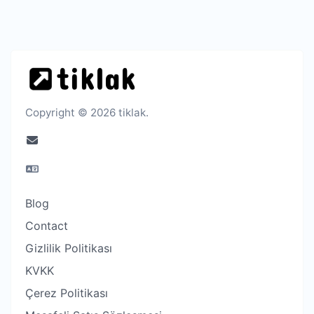
Copyright © 2026 tiklak.
Blog
Contact
Gizlilik Politikası
KVKK
Çerez Politikası