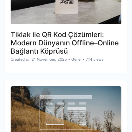
Tiklak ile QR Kod Çözümleri:
Modern Dünyanın Offline–Online
Bağlantı Köprüsü
Created on 21 November, 2025
•
Genel
• 744 views