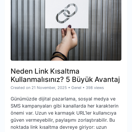
Neden Link Kısaltma
Kullanmalısınız? 5 Büyük Avantaj
Created on 21 November, 2025
•
Genel
• 398 views
Günümüzde dijital pazarlama, sosyal medya ve
SMS kampanyaları gibi kanallarda her karakterin
önemi var. Uzun ve karmaşık URL’ler kullanıcıya
güven vermeyebilir, paylaşımı zorlaştırabilir. Bu
noktada link kısaltma devreye giriyor: uzun